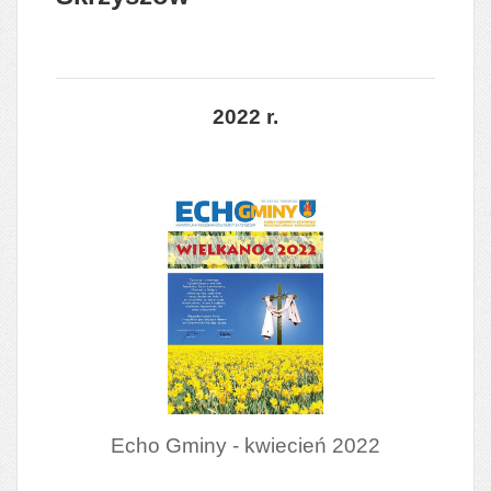
2022 r.
Echo Gminy - kwiecień 2022