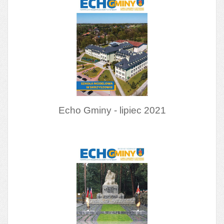
Echo Gminy - lipiec 2021