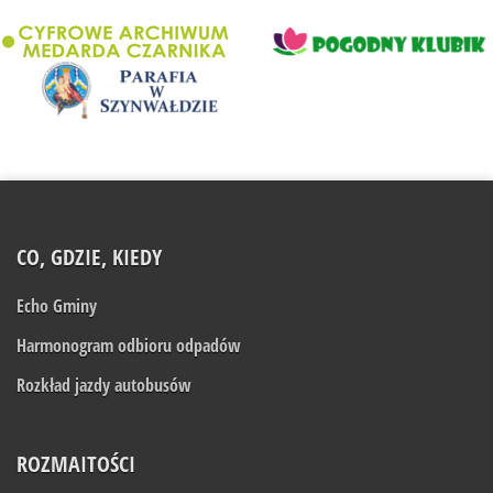
CO, GDZIE, KIEDY
Echo Gminy
Harmonogram odbioru odpadów
Rozkład jazdy autobusów
ROZMAITOŚCI