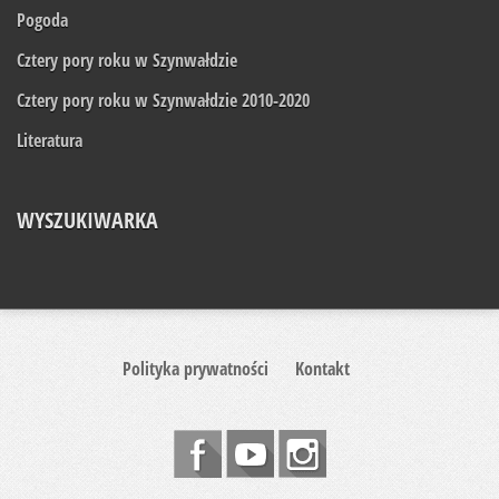
Pogoda
Cztery pory roku w Szynwałdzie
Cztery pory roku w Szynwałdzie 2010-2020
Literatura
WYSZUKIWARKA
Polityka prywatności
Kontakt