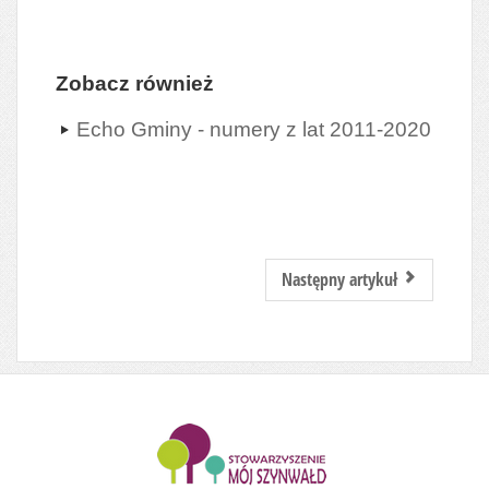
Zobacz również
Echo Gminy - numery z lat 2011-2020
Następny artykuł
........................