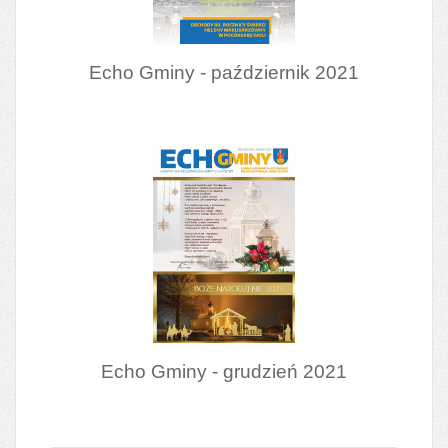
Echo Gminy - październik 2021
Echo Gminy - grudzień 2021