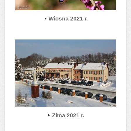
Wiosna 2021 r.
Zima 2021 r.