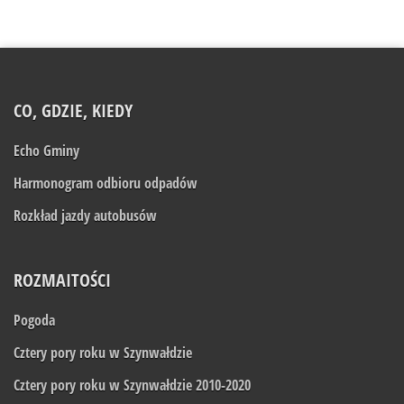
CO, GDZIE, KIEDY
Echo Gminy
Harmonogram odbioru odpadów
Rozkład jazdy autobusów
ROZMAITOŚCI
Pogoda
Cztery pory roku w Szynwałdzie
Cztery pory roku w Szynwałdzie 2010-2020