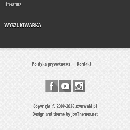
Literatura
WYSZUKIWARKA
Polityka prywatności
Kontakt
Copyright © 2009-2026 szynwald.pl
Design and theme by
JooThemes.net