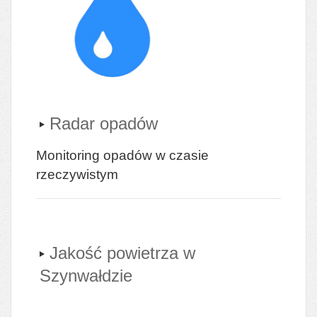
Radar opadów
Monitoring opadów w czasie
rzeczywistym
Jakość powietrza w
Szynwałdzie