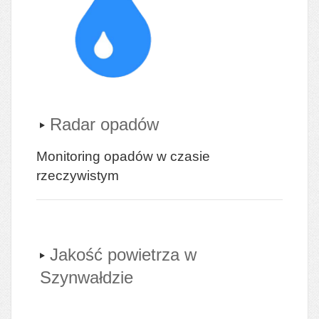
Radar opadów
Monitoring opadów w czasie
rzeczywistym
Jakość powietrza w
Szynwałdzie