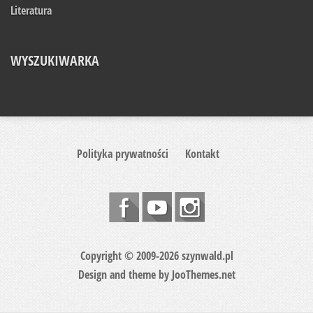
Literatura
WYSZUKIWARKA
Polityka prywatności
Kontakt
Copyright © 2009-2026 szynwald.pl
Design and theme by
JooThemes.net