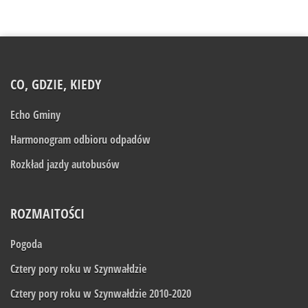
CO, GDZIE, KIEDY
Echo Gminy
Harmonogram odbioru odpadów
Rozkład jazdy autobusów
ROZMAITOŚCI
Pogoda
Cztery pory roku w Szynwałdzie
Cztery pory roku w Szynwałdzie 2010-2020